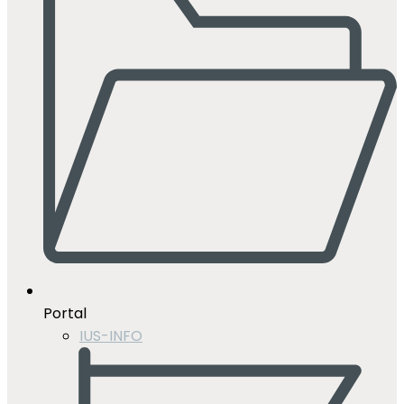
Portal
IUS-INFO