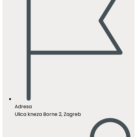
Adresa
Ulica kneza Borne 2, Zagreb