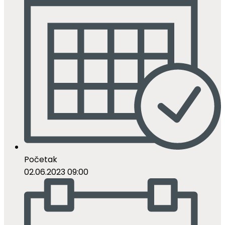
Početak
02.06.2023 09:00