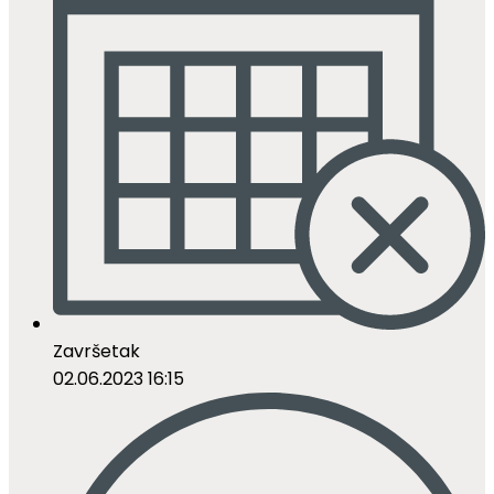
Završetak
02.06.2023 16:15