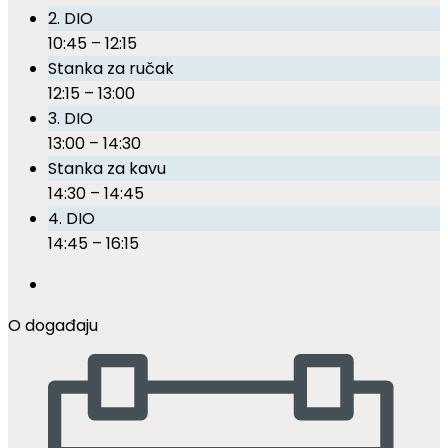
2. DIO
10:45 – 12:15
Stanka za ručak
12:15 – 13:00
3. DIO
13:00 – 14:30
Stanka za kavu
14:30 – 14:45
4. DIO
14:45 – 16:15
O događaju