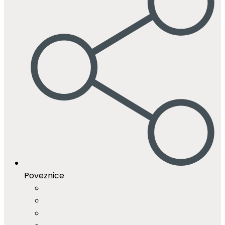
Poveznice