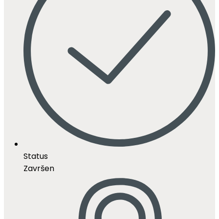
Status
Završen