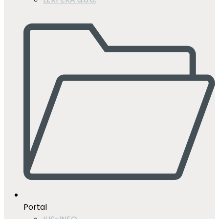
Portal