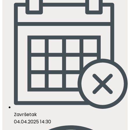
Završetak
04.04.2025 14:30