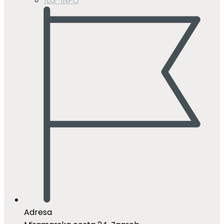
IUS-INFO
Adresa