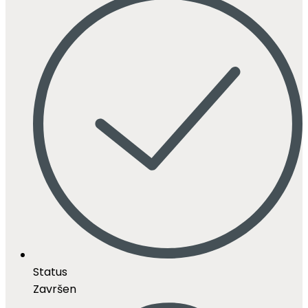
Status
Završen