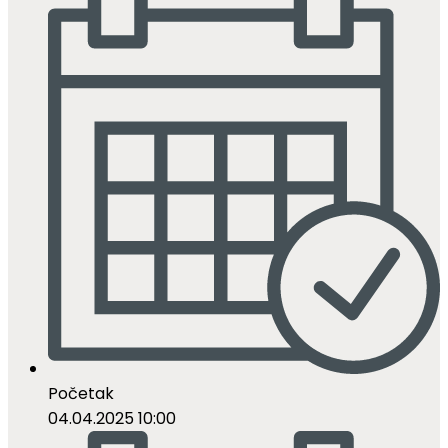
Početak
04.04.2025 10:00