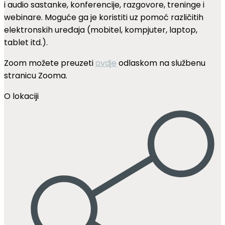
i audio sastanke, konferencije, razgovore, treninge i
webinare. Moguće ga je koristiti uz pomoć različitih
elektronskih uređaja (mobitel, kompjuter, laptop,
tablet itd.).
Zoom možete preuzeti
ovdje
odlaskom na službenu
stranicu Zooma.
O lokaciji