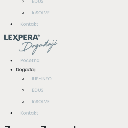
EDUS
InSOLVE
Kontakt
Početna
Događaji
IUS-INFO
EDUS
InSOLVE
Kontakt