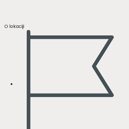
O lokaciji