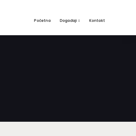
Početna
Događaji
Kontakt