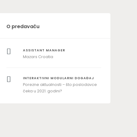
O predavaču
ASSISTANT MANAGER
Mazars Croatia
INTERAKTIVNI MODULARNI DOGAĐAJ
Porezne aktualnosti – što poslodavce
čeka u 2021. godini?