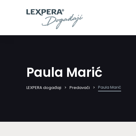
Paula Marić
Paula Marić
LEXPERA događaji
Predavači