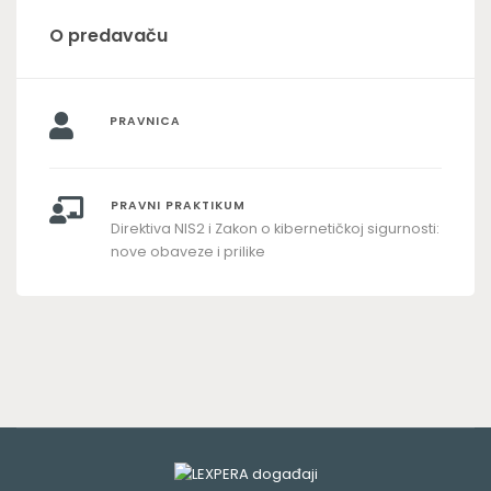
O predavaču
PRAVNICA
PRAVNI PRAKTIKUM
Direktiva NIS2 i Zakon o kibernetičkoj sigurnosti:
nove obaveze i prilike