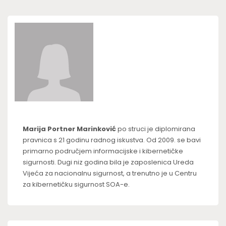
Marija Portner Marinković
po struci je diplomirana
pravnica s 21 godinu radnog iskustva. Od 2009. se bavi
primarno područjem informacijske i kibernetičke
sigurnosti. Dugi niz godina bila je zaposlenica Ureda
Vijeća za nacionalnu sigurnost, a trenutno je u Centru
za kibernetičku sigurnost SOA-e.