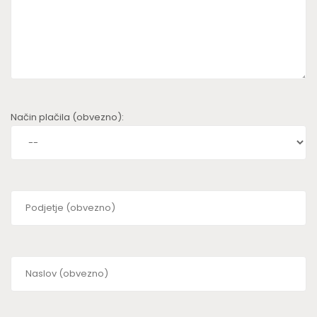
Način plačila (obvezno):