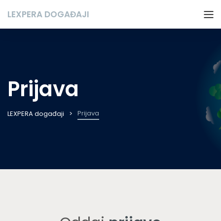
LEXPERA DOGAĐAJI
Prijava
Prijava
LEXPERA događaji